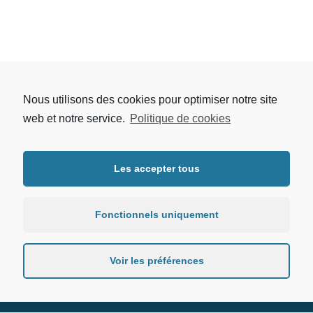
Nous utilisons des cookies pour optimiser notre site
web et notre service.
Politique de cookies
Les accepter tous
Fonctionnels uniquement
Protection des données
Mentions légales
Voir les préférences
Politique de cookies