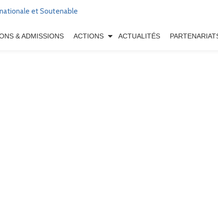
nationale et Soutenable
IONS & ADMISSIONS
ACTIONS
ACTUALITÉS
PARTENARIAT