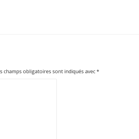
s champs obligatoires sont indiqués avec
*