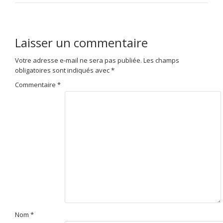
Laisser un commentaire
Votre adresse e-mail ne sera pas publiée.
Les champs
obligatoires sont indiqués avec
*
Commentaire
*
Nom
*