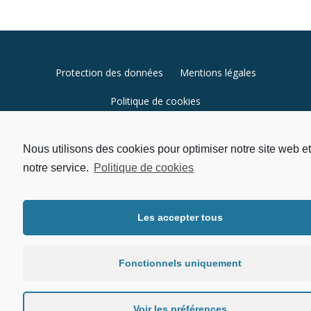
Menu
Protection des données
Mentions légales
secondaire
Politique de cookies
Nous utilisons des cookies pour optimiser notre site web et
notre service.
Politique de cookies
Les accepter tous
Fonctionnels uniquement
Voir les préférences