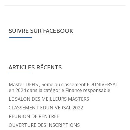
SUIVRE SUR FACEBOOK
ARTICLES RÉCENTS
Master DEFIS , 5eme au classement EDUNIVERSAL
en 2024 dans la catégorie Finance responsable
LE SALON DES MEILLEURS MASTERS
CLASSEMENT EDUNIVERSAL 2022
REUNION DE RENTRÉE
OUVERTURE DES INSCRIPTIONS