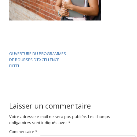
NAVIGATION DE L’ARTICLE
OUVERTURE DU PROGRAMMES
DE BOURSES D’EXCELLENCE
EIFFEL
Laisser un commentaire
Votre adresse e-mail ne sera pas publiée.
Les champs
obligatoires sont indiqués avec
*
Commentaire
*